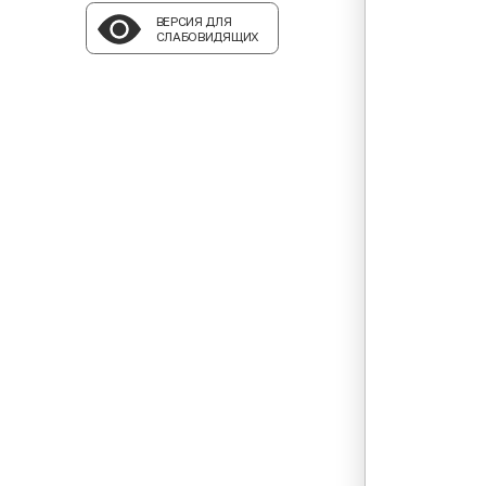
ВЕРСИЯ ДЛЯ
СЛАБОВИДЯЩИХ