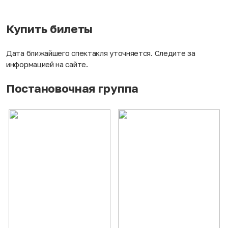
Купить билеты
Дата ближайшего спектакля уточняется. Следите за
информацией на сайте.
Постановочная группа