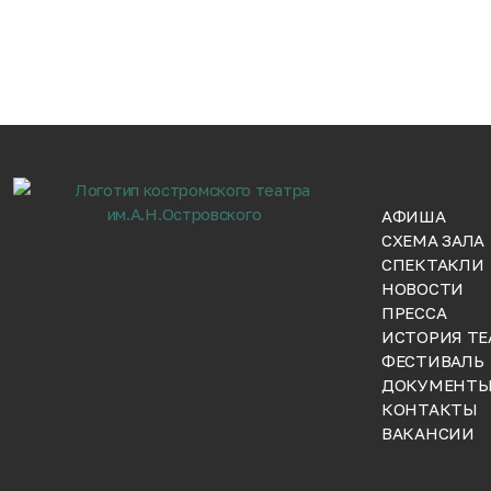
АФИША
СХЕМА ЗАЛА
СПЕКТАКЛИ
НОВОСТИ
ПРЕССА
ИСТОРИЯ ТЕ
ФЕСТИВАЛЬ
ДОКУМЕНТ
КОНТАКТЫ
ВАКАНСИИ