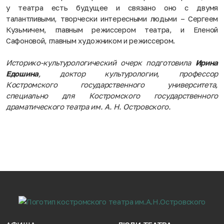
у театра есть будущее и связано оно с двумя
талантливыми, творчески интересными людьми – Сергеем
Кузьмичем, главным режиссером театра, и Еленой
Сафоновой, главным художником и режиссером.
Историко-культурологический очерк подготовила
Ирина
Едошина
, доктор культурологии, профессор
Костромского государственного университета,
специально для Костромского государственного
драматического театра им. А. Н. Островского.