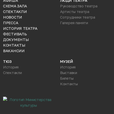
АФИША
ЛЮДИ ТЕАТРА
СХЕМА ЗАЛА
Руководство театра
СПЕКТАКЛИ
Артисты театра
НОВОСТИ
Сотрудники театра
ПРЕССА
Галерея памяти
ИСТОРИЯ ТЕАТРА
ФЕСТИВАЛЬ
ДОКУМЕНТЫ
КОНТАКТЫ
ВАКАНСИИ
ТЮЗ
МУЗЕЙ
История
История
Спектакли
Выставки
Билеты
Контакты